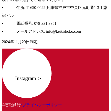
• 住所: 〒650-0022 兵庫県神戸市中央区元町通1-3-1 恵
記ビル
• 電話番号: 078-331-3851
• メールアドレス: info@keikishoko.com
2024年11月29日制定
Instagram ＞
©恵記商行
‣プライバシーポリシー