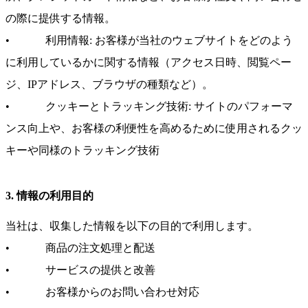
の際に提供する情報。
• 利用情報: お客様が当社のウェブサイトをどのよう
に利用しているかに関する情報（アクセス日時、閲覧ペー
ジ、IPアドレス、ブラウザの種類など）。
• クッキーとトラッキング技術: サイトのパフォーマ
ンス向上や、お客様の利便性を高めるために使用されるクッ
キーや同様のトラッキング技術
3. 情報の利用目的
当社は、収集した情報を以下の目的で利用します。
• 商品の注文処理と配送
• サービスの提供と改善
• お客様からのお問い合わせ対応