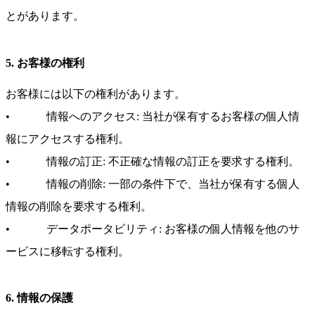
とがあります。
5. お客様の権利
お客様には以下の権利があります。
• 情報へのアクセス: 当社が保有するお客様の個人情
報にアクセスする権利。
• 情報の訂正: 不正確な情報の訂正を要求する権利。
• 情報の削除: 一部の条件下で、当社が保有する個人
情報の削除を要求する権利。
• データポータビリティ: お客様の個人情報を他のサ
ービスに移転する権利。
6. 情報の保護