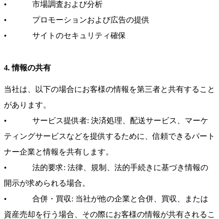
• 市場調査および分析
• プロモーションおよび広告の提供
• サイトのセキュリティ確保
4. 情報の共有
当社は、以下の場合にお客様の情報を第三者と共有すること
があります。
• サービス提供者: 決済処理、配送サービス、マーケ
ティングサービスなどを提供するために、信頼できるパート
ナー企業と情報を共有します。
• 法的要求: 法律、規制、法的手続きに基づき情報の
開示が求められる場合。
• 合併・買収: 当社が他の企業と合併、買収、または
資産売却を行う場合、その際にお客様の情報が共有されるこ