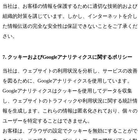
当社は、お客様の情報を保護するために適切な技術的および
組織的対策を講じています。しかし、インターネットを介し
た情報伝送の完全な安全性は保証できないことをご了承くだ
さい。
7. クッキーおよびGoogleアナリティクスに関するポリシー
当社は、ウェブサイトの利用状況を分析し、サービスの改善
を図るために、Googleアナリティクスを使用しています。
Googleアナリティクスはクッキーを使用してデータを収集
し、ウェブサイトのトラフィックや利用状況に関する統計情
報を生成します。これらの情報は匿名化されており、個々の
ユーザーを特定することはできません。
お客様は、ブラウザの設定でクッキーを無効にすることがで