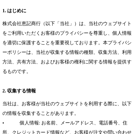
1. はじめに
株式会社恵記商行（以下「当社」）は、当社のウェブサイト
をご利用いただくお客様のプライバシーを尊重し、個人情報
を適切に保護することを重要視しております。本プライバシ
ーポリシーは、当社が収集する情報の種類、収集方法、利用
方法、共有方法、およびお客様の権利に関する情報を提供す
るものです。
2. 収集する情報
当社は、お客様が当社のウェブサイトを利用する際に、以下
の情報を収集することがあります。
• 個人情報: お名前、メールアドレス、電話番号、住
所、クレジットカード情報など、お客様が注文や問い合わせ