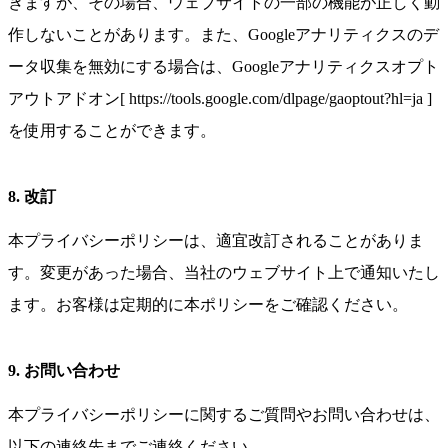
きますが、その場合、ウェブサイトの一部の機能が正しく動
作しないことがあります。また、Googleアナリティクスのデ
ータ収集を無効にする場合は、Googleアナリティクスオプト
アウトアドオン[ https://tools.google.com/dlpage/gaoptout?hl=ja ]
を使用することができます。
8. 改訂
本プライバシーポリシーは、適宜改訂されることがありま
す。変更があった場合、当社のウェブサイト上で通知いたし
ます。お客様は定期的に本ポリシーをご確認ください。
9. お問い合わせ
本プライバシーポリシーに関するご質問やお問い合わせは、
以下の連絡先までご連絡ください。